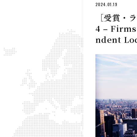
2024.01.19
［受賞・ランキ
4 – Firms
ndent Lo