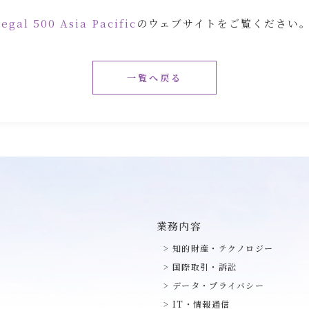
egal 500 Asia Pacific
のウェブサイトをご覧ください
一覧へ戻る
業務内容
知的財産・テクノロジー
国際取引・訴訟
データ・プライバシー
IT・情報通信