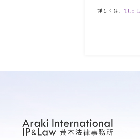
詳しくは、
The L