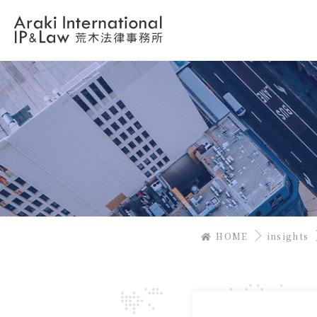
HOME
insights