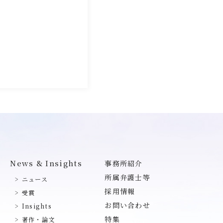
。
News & Insights
事務所紹介
所属弁護士等
ニュース
採用情報
受賞
お問い合わせ
Insights
特集
著作・論文